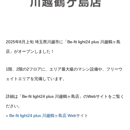
2025年8月上旬 埼玉県川越市に「Be-fit light24 plus 川越鶴ヶ島
店」がオープンしました！
1階、2階の2フロアに、エリア最大級のマシン設備や、フリーウ
ェイトエリアを完備しています。
詳細は「Be-fit light24 plus 川越鶴ヶ島店」のWebサイトをご覧く
ださい。
» Be-fit light24 plus 川越鶴ヶ島店 Webサイト