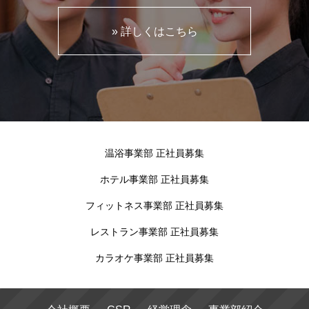
» 詳しくはこちら
温浴事業部 正社員募集
ホテル事業部 正社員募集
フィットネス事業部 正社員募集
レストラン事業部 正社員募集
カラオケ事業部 正社員募集