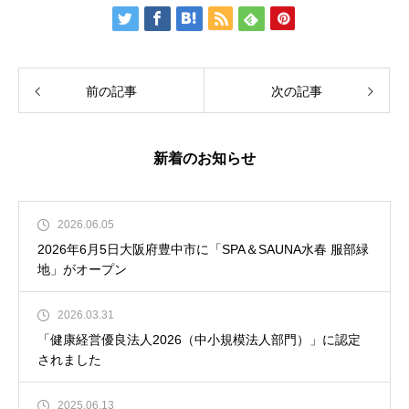
前の記事
次の記事
新着のお知らせ
2026.06.05
2026年6月5日大阪府豊中市に「SPA＆SAUNA水春 服部緑
地」がオープン
2026.03.31
「健康経営優良法人2026（中小規模法人部門）」に認定
されました
2025.06.13