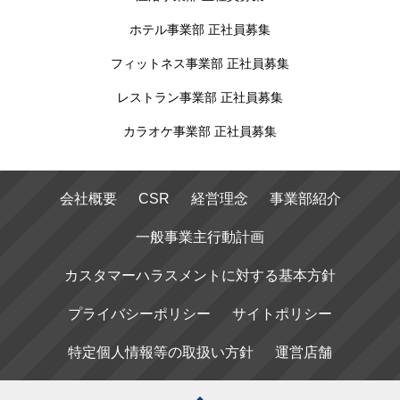
ホテル事業部 正社員募集
フィットネス事業部 正社員募集
レストラン事業部 正社員募集
カラオケ事業部 正社員募集
会社概要
CSR
経営理念
事業部紹介
一般事業主行動計画
カスタマーハラスメントに対する基本方針
プライバシーポリシー
サイトポリシー
特定個人情報等の取扱い方針
運営店舗