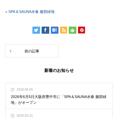
» SPA＆SAUNA水春 服部緑地
前の記事
新着のお知らせ
2026.06.05
2026年6月5日大阪府豊中市に「SPA＆SAUNA水春 服部緑
地」がオープン
2026.03.31