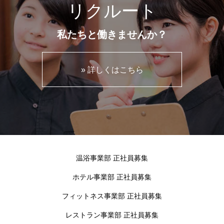
リクルート
私たちと働きませんか？
» 詳しくはこちら
温浴事業部 正社員募集
ホテル事業部 正社員募集
フィットネス事業部 正社員募集
レストラン事業部 正社員募集