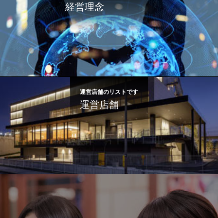
経営理念
運営店舗のリストです
運営店舗