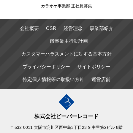
カラオケ事業部 正社員募集
会社概要
CSR
経営理念
事業部紹介
一般事業主行動計画
カスタマーハラスメントに対する基本方針
プライバシーポリシー
サイトポリシー
特定個人情報等の取扱い方針
運営店舗
株式会社ビーバーレコード
〒532-0011 大阪市淀川区西中島3丁目23-9 中里第2ビル 8階