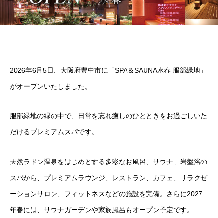
2026年6月5日、大阪府豊中市に「SPA＆SAUNA水春 服部緑地」
がオープンいたしました。
服部緑地の緑の中で、日常を忘れ癒しのひとときをお過ごしいた
だけるプレミアムスパです。
天然ラドン温泉をはじめとする多彩なお風呂、サウナ、岩盤浴の
スパから、プレミアムラウンジ、レストラン、カフェ、リラクゼ
ーションサロン、フィットネスなどの施設を完備。さらに2027
年春には、サウナガーデンや家族風呂もオープン予定です。