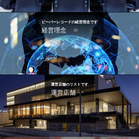
ビーバーレコードの経営理念です
経営理念
運営店舗のリストです
運営店舗