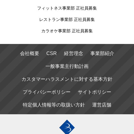
フィットネス事業部 正社員募集
レストラン事業部 正社員募集
カラオケ事業部 正社員募集
会社概要
CSR
経営理念
事業部紹介
一般事業主行動計画
カスタマーハラスメントに対する基本方針
プライバシーポリシー
サイトポリシー
特定個人情報等の取扱い方針
運営店舗