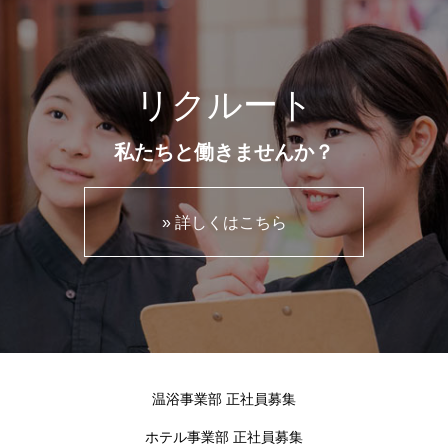
リクルート
私たちと働きませんか？
» 詳しくはこちら
温浴事業部 正社員募集
ホテル事業部 正社員募集