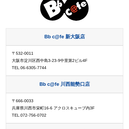
Bb c@fe 新大阪店
〒532-0011
大阪市淀川区西中島3-23-9中里第2ビル4F
TEL.06-6305-7744
Bb c@fe 川西能勢口店
〒666-0033
兵庫県川西市栄町16-6 アクロスキューブ内3F
TEL.072-756-0702