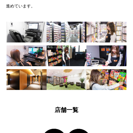
進めています。
店舗一覧