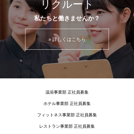
リクルート
私たちと働きませんか？
» 詳しくはこちら
温浴事業部 正社員募集
ホテル事業部 正社員募集
フィットネス事業部 正社員募集
レストラン事業部 正社員募集