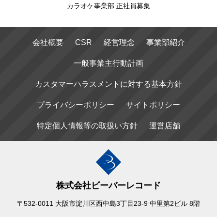
カラオケ事業部 正社員募集
会社概要
CSR
経営理念
事業部紹介
一般事業主行動計画
カスタマーハラスメントに対する基本方針
プライバシーポリシー
サイトポリシー
特定個人情報等の取扱い方針
運営店舗
株式会社ビーバーレコード
〒532-0011 大阪市淀川区西中島3丁目23-9 中里第2ビル 8階