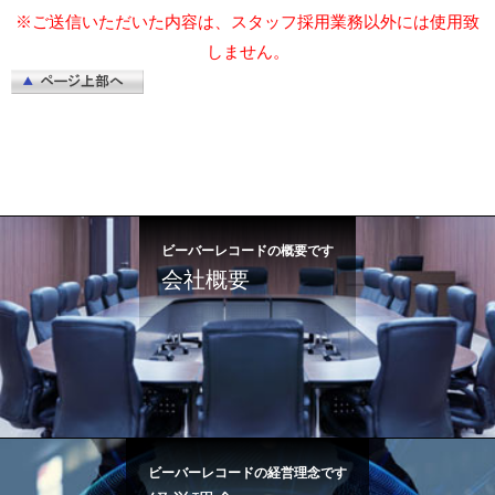
※ご送信いただいた内容は、スタッフ採用業務以外には使用致
しません。
ビーバーレコードの概要です
会社概要
ビーバーレコードの経営理念です