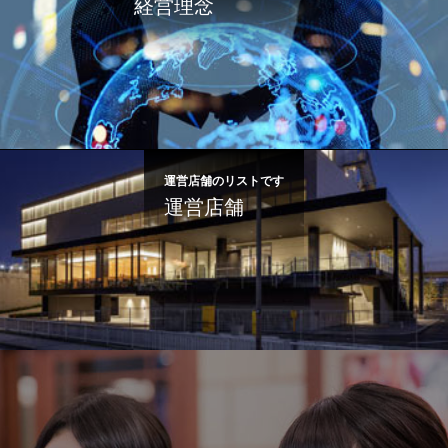
経営理念
運営店舗のリストです
運営店舗