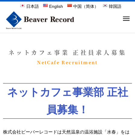
日本語
English
中国（简体）
韓国語
ネットカフェ事業 正社員求人募集
NetCafe Recruitment
ネットカフェ事業部 正社
員募集！
株式会社ビーバーレコードは天然温泉の温浴施設「水春」をは