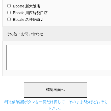
Bbcafe 新大阪店
Bbcafe 川西能勢口店
Bbcafe 名神尼崎店
その他・
お問い合わせ
※[送信確認]ボタンを一度だけ押して、そのまま5秒ほどお待ち
下さい。