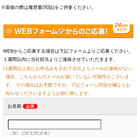
※面接の際は履歴書(写貼)をご持参ください。
WEBからご応募する場合は下記フォームよりご応募ください。
１週間以内に当社担当よりご連絡させていただきます。
※1週間以上前にお申込みをされて当社よりメールの連絡がない
場合、こちらからのメールが届いていない可能性がございま
す。 その場合はお手数ですが、下記フォーム問合せ欄よりお
知らせくださいますようお願い致します。
お名前
（例）山田太郎(全角)