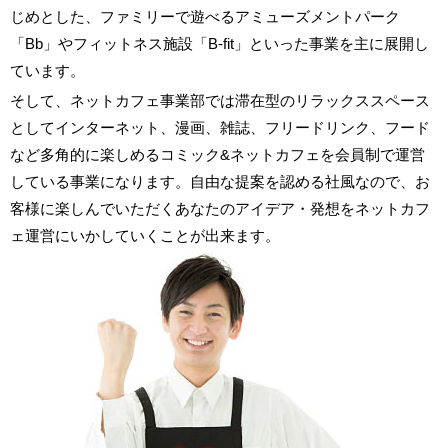
じめとした、ファミリーで遊べるアミューズメントパーク
「Bb」やフィットネス施設「B-fit」といった事業を主に展開し
ています。
そして、ネットカフェ事業部では滞在型のリラックススペース
としてインターネット、漫画、雑誌、フリードリンク、フード
など多角的に楽しめるコミック&ネットカフェを会員制で運営
している事業になります。自由な提案を認める社風なので、お
客様に楽しんでいただくあなたのアイデア・発想をネットカフ
ェ運営にいかしていくことが出来ます。