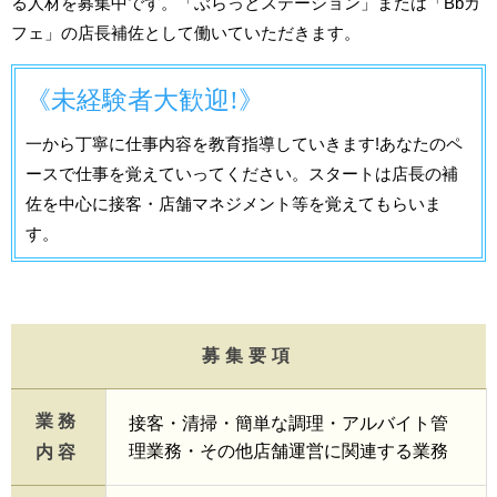
る人材を募集中です。「ぶらっとステーション」または「Bbカ
フェ」の店長補佐として働いていただきます。
《未経験者大歓迎!》
一から丁寧に仕事内容を教育指導していきます!あなたのペ
ースで仕事を覚えていってください。スタートは店長の補
佐を中心に接客・店舗マネジメント等を覚えてもらいま
す。
■ネットカフェ事業部 正社員募集要項
募集要項
業務
接客・清掃・簡単な調理・アルバイト管
理業務・その他店舗運営に関連する業務
内容