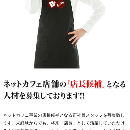
ネットカフェ事業の店長候補となる正社員スタッフを募集致し
ます。未経験からでも、将来「店長」として活躍していただけ