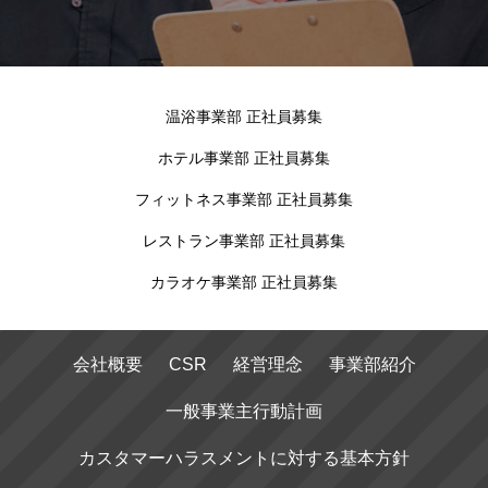
温浴事業部 正社員募集
ホテル事業部 正社員募集
フィットネス事業部 正社員募集
レストラン事業部 正社員募集
カラオケ事業部 正社員募集
会社概要
CSR
経営理念
事業部紹介
一般事業主行動計画
カスタマーハラスメントに対する基本方針