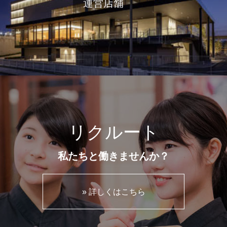
運営店舗
リクルート
私たちと働きませんか？
» 詳しくはこちら