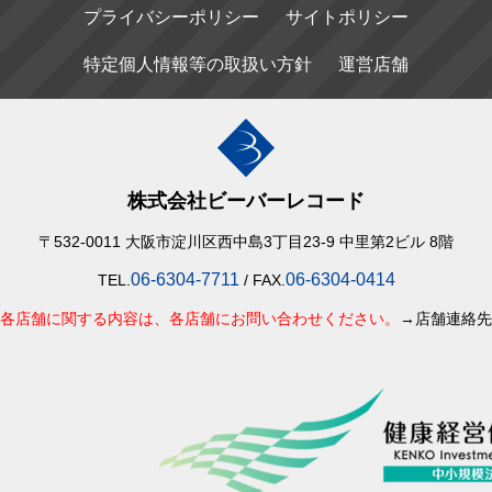
プライバシーポリシー
サイトポリシー
特定個人情報等の取扱い方針
運営店舗
株式会社ビーバーレコード
〒532-0011 大阪市淀川区西中島3丁目23-9 中里第2ビル 8階
06-6304-7711
06-6304-0414
TEL.
/ FAX.
各店舗に関する内容は、各店舗にお問い合わせください。
→店舗連絡先