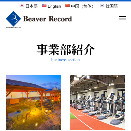
日本語
English
中国（简体）
韓国語
事業部紹介
business section