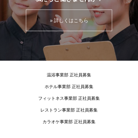
» 詳しくはこちら
温浴事業部 正社員募集
ホテル事業部 正社員募集
フィットネス事業部 正社員募集
レストラン事業部 正社員募集
カラオケ事業部 正社員募集