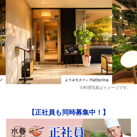
※料理写真はイメージです。
【正社員も同時募集中！】