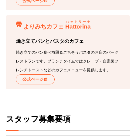
公式ページ
ハットリーナ
よりみちカフェ
Hattorina
焼き立てパンとパスタのカフェ
焼き立てのパン食べ放題＆ごちそうパスタのお店のパーク
レストランです。ブランチタイムではクレープ・自家製フ
レンチトーストなどのカフェメニューを提供します。
公式ページ
スタッフ募集要項