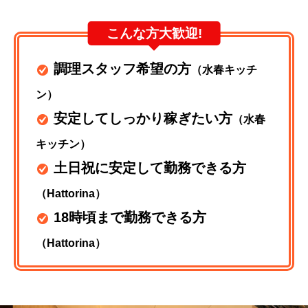
こんな方大歓迎!
調理スタッフ希望の方
（水春キッチ
ン）
安定してしっかり稼ぎたい方
（水春
キッチン）
土日祝に安定して勤務できる方
（Hattorina）
18時頃まで勤務できる方
（Hattorina）