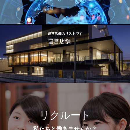
運営店舗のリストです
運営店舗
リクルート
私たちと働きませんか？