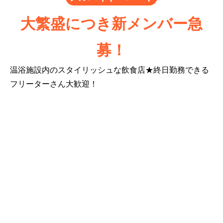
大繁盛につき新メンバー急
募！
温浴施設内のスタイリッシュな飲食店★終日勤務できる
フリーターさん大歓迎！