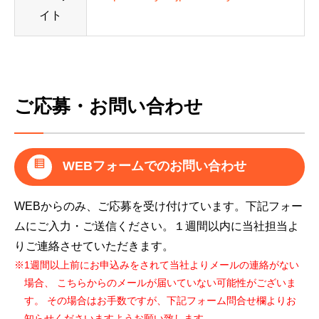
イト
ご応募・お問い合わせ
WEBフォームでのお問い合わせ
WEBからのみ、ご応募を受け付けています。下記フォー
ムにご入力・ご送信ください。１週間以内に当社担当よ
りご連絡させていただきます。
※1週間以上前にお申込みをされて当社よりメールの連絡がない
場合、 こちらからのメールが届いていない可能性がございま
す。 その場合はお手数ですが、下記フォーム問合せ欄よりお
知らせくださいますようお願い致します。