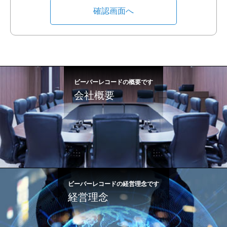
ビーバーレコードの概要です
会社概要
ビーバーレコードの経営理念です
経営理念