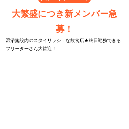
大繁盛につき新メンバー急
募！
温浴施設内のスタイリッシュな飲食店★終日勤務できる
フリーターさん大歓迎！