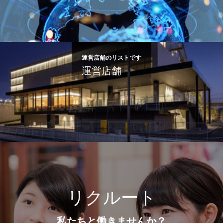
運営店舗のリストです
運営店舗
リクルート
私たちと働きませんか？