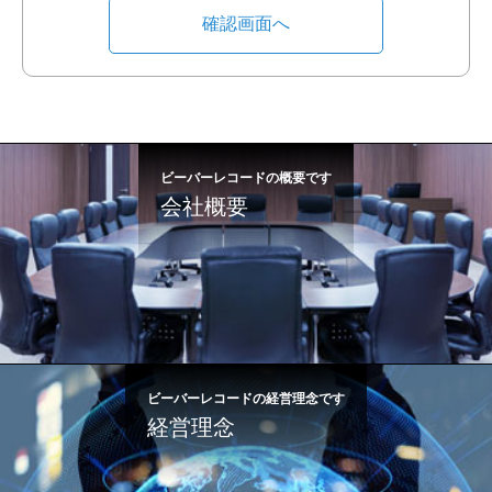
ビーバーレコードの概要です
会社概要
ビーバーレコードの経営理念です
経営理念