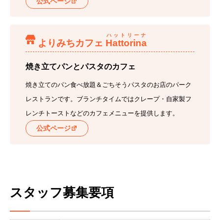
公式ページ
ハットリーナ
よりみちカフェ
Hattorina
焼き立てパンとパスタのカフェ
焼き立てのパン食べ放題＆ごちそうパスタのお店のパーク
レストランです。ブランチタイムではクレープ・自家製フ
レンチトーストなどのカフェメニューを提供します。
公式ページ
スタッフ募集要項