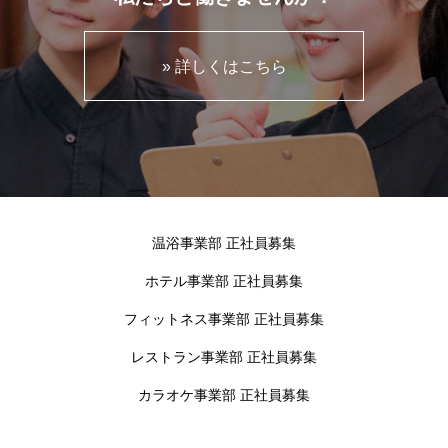
» 詳しくはこちら
温浴事業部 正社員募集
ホテル事業部 正社員募集
フィットネス事業部 正社員募集
レストラン事業部 正社員募集
カラオケ事業部 正社員募集