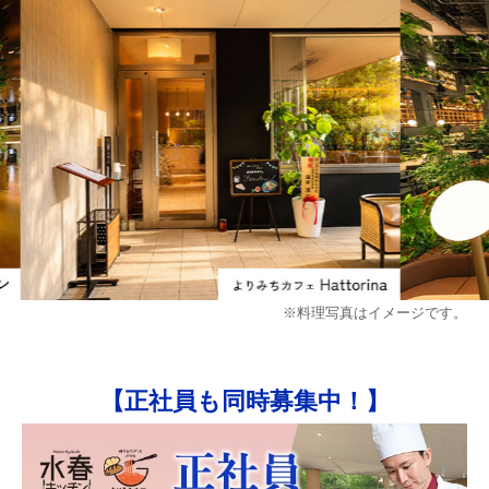
※料理写真はイメージです。
【正社員も同時募集中！】