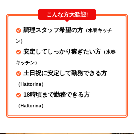
こんな方大歓迎!
調理スタッフ希望の方
（水春キッチ
ン）
安定してしっかり稼ぎたい方
（水春
キッチン）
土日祝に安定して勤務できる方
（Hattorina）
18時頃まで勤務できる方
（Hattorina）