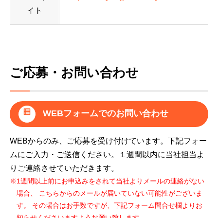
イト
ご応募・お問い合わせ
WEBフォームでのお問い合わせ
WEBからのみ、ご応募を受け付けています。下記フォー
ムにご入力・ご送信ください。１週間以内に当社担当よ
りご連絡させていただきます。
※1週間以上前にお申込みをされて当社よりメールの連絡がない
場合、 こちらからのメールが届いていない可能性がございま
す。 その場合はお手数ですが、下記フォーム問合せ欄よりお
知らせくださいますようお願い致します。