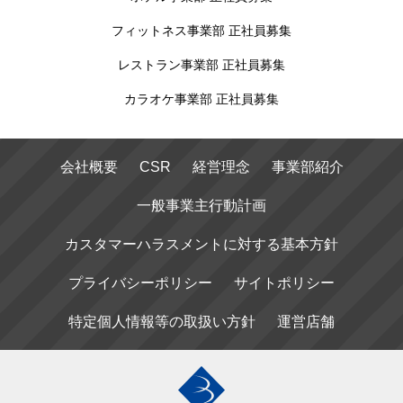
フィットネス事業部 正社員募集
レストラン事業部 正社員募集
カラオケ事業部 正社員募集
会社概要
CSR
経営理念
事業部紹介
一般事業主行動計画
カスタマーハラスメントに対する基本方針
プライバシーポリシー
サイトポリシー
特定個人情報等の取扱い方針
運営店舗