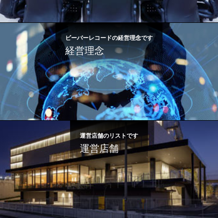
ビーバーレコードの経営理念です
経営理念
運営店舗のリストです
運営店舗