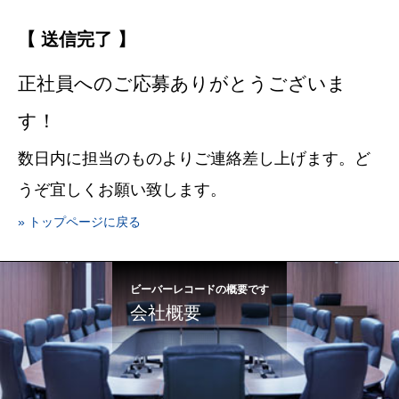
【 送信完了 】
正社員へのご応募ありがとうございま
す！
数日内に担当のものよりご連絡差し上げます。ど
うぞ宜しくお願い致します。
» トップページに戻る
ビーバーレコードの概要です
会社概要