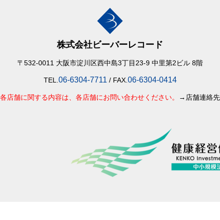
株式会社ビーバーレコード
〒532-0011 大阪市淀川区西中島3丁目23-9 中里第2ビル 8階
06-6304-7711
06-6304-0414
TEL.
/ FAX.
各店舗に関する内容は、各店舗にお問い合わせください。
→店舗連絡先
Copyright © Beaver Record All Rights Reserved.