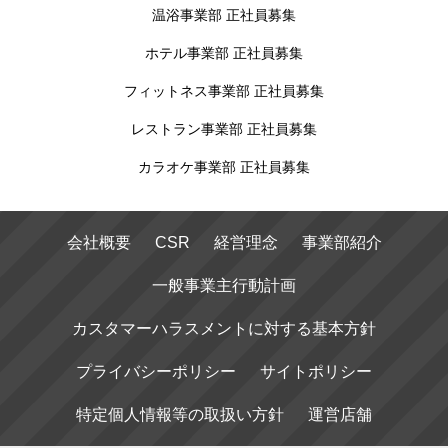
温浴事業部 正社員募集
ホテル事業部 正社員募集
フィットネス事業部 正社員募集
レストラン事業部 正社員募集
カラオケ事業部 正社員募集
会社概要
CSR
経営理念
事業部紹介
一般事業主行動計画
カスタマーハラスメントに対する基本方針
プライバシーポリシー
サイトポリシー
特定個人情報等の取扱い方針
運営店舗