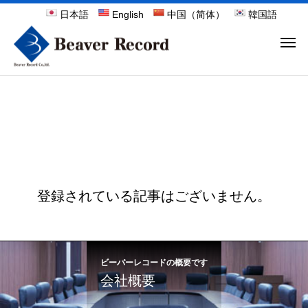
日本語
English
中国（简体）
韓国語
登録されている記事はございません。
ビーバーレコードの概要です
会社概要