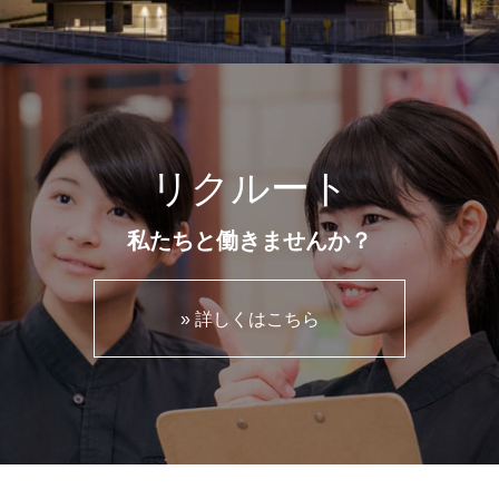
リクルート
私たちと働きませんか？
» 詳しくはこちら