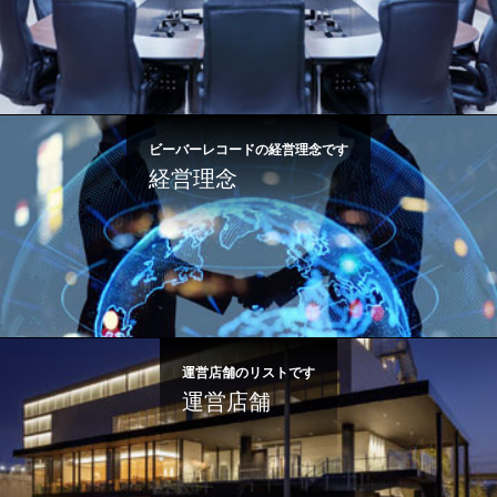
ビーバーレコードの経営理念です
経営理念
運営店舗のリストです
運営店舗